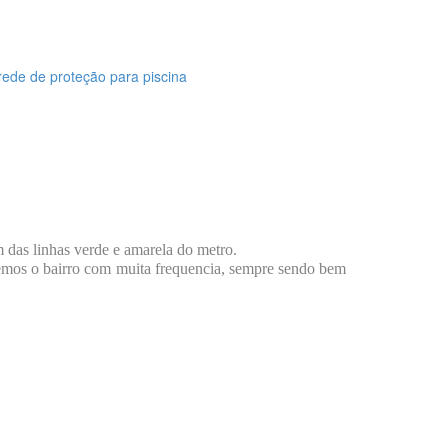
 das linhas verde e amarela do metro.
emos o bairro com muita frequencia, sempre sendo bem