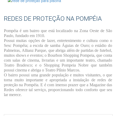
REDES DE PROTEÇÃO NA POMPÉIA
Pompéia é um bairro que está localizado na Zona Oeste de São
Paulo, fundado em 1910.
Possui muitas opções de lazer, entretenimento e cultura como o
Sesc Pompéia; a escola de samba Águias de Ouro; o estádio do
Palmeiras, Allianz Parque, que abriga além de partidas de futebol,
muitos shows e eventos; o Bourbon Shopping Pompeia, que conta
com salas de cinema, livrarias e um importante teatro, chamado
Teatro Bradesco; e o Shopping Pompeia Nobre que também
possui cinema e abriga o Teatro Plínio Marcos.
O bairro possui uma grande população e muitos visitantes, o que
torna muito importante e apropriada a instalação de redes de
proteção na Pompéia. E é com imenso prazer que a Magazine das
Redes oferece tal serviço, proporcionando todo conforto que seu
lar merece.