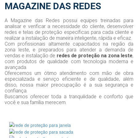
MAGAZINE DAS REDES
A Magazine das Redes possui equipes treinadas para
analisar e verificar a necessidade do cliente, desenvolver
redes e telas de proteção específicas para cada cliente e
realizar a instalação de maneira inteligente, rápida e eficaz.
Com profissionais altamente capacitados na região da
zona leste, e preparados para atender a demanda de
vendas e instalação de
redes de proteção na zona leste
,
com produtos de qualidade com tecnologia moderna e
avançada.
Oferecemos um ótimo atendimento com mão de obra
especializada e serviço eficiente e de qualidade, além
disso, nossa maior preocupação é a sua segurança e
confiança.
Buscamos oferecer toda a tranquilidade e conforto que
você e sua família merecem.