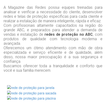
A Magazine das Redes possui equipes treinadas para
analisar e verificar a necessidade do cliente, desenvolver
redes e telas de proteção específicas para cada cliente e
realizar a instalação de maneira inteligente, rápida e eficaz.
Com profissionais altamente capacitados na região do
grande ABC, e preparados para atender a demanda de
vendas e instalação de
redes de proteção no ABC
, com
produtos de qualidade com tecnologia moderna e
avançada.
Oferecemos um ótimo atendimento com mão de obra
especializada e serviço eficiente e de qualidade, além
disso, nossa maior preocupação é a sua segurança e
confiança.
Buscamos oferecer toda a tranquilidade e conforto que
você e sua família merecem.