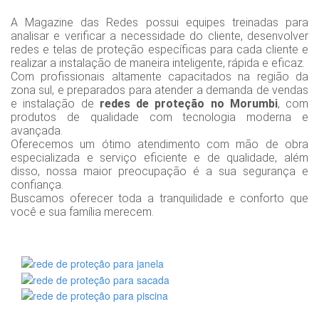
A Magazine das Redes possui equipes treinadas para
analisar e verificar a necessidade do cliente, desenvolver
redes e telas de proteção específicas para cada cliente e
realizar a instalação de maneira inteligente, rápida e eficaz.
Com profissionais altamente capacitados na região da
zona sul, e preparados para atender a demanda de vendas
e instalação de
redes de proteção no Morumbi
, com
produtos de qualidade com tecnologia moderna e
avançada.
Oferecemos um ótimo atendimento com mão de obra
especializada e serviço eficiente e de qualidade, além
disso, nossa maior preocupação é a sua segurança e
confiança.
Buscamos oferecer toda a tranquilidade e conforto que
você e sua família merecem.