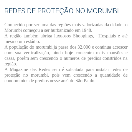
REDES DE PROTEÇÃO NO MORUMBI
Conhecido por ser uma das regiões mais valorizadas da cidade o
Morumbi começou a ser hurbanizado em 1948.
A região também abriga luxuosos Shoppings, Hospitais e até
mesmo um estádio.
A população do morumbi já passa dos 32.000 e continua acrescer
com sua verticalização, ainda hoje concentra mais mansões e
casas, porém sem crescendo o numeros de predios constridos na
região.
A Magazine das Redes sem é solicitada para instalar redes de
proteção no morumbi, pois vem crescendo a quantidade de
condominios de predios nesse areá de São Paulo.