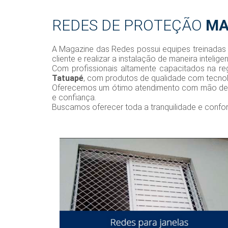
REDES DE PROTEÇÃO
MA
A Magazine das Redes possui equipes treinadas p
cliente e realizar a instalação de maneira inteligen
Com profissionais altamente capacitados na r
Tatuapé
, com produtos de qualidade com tecno
Oferecemos um ótimo atendimento com mão de ob
e confiança.
Buscamos oferecer toda a tranquilidade e confo