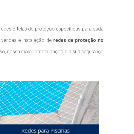
 redes e telas de proteção específicas para cada
e vendas e instalação de
redes de proteção no
sso, nossa maior preocupação é a sua segurança