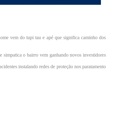
nome vem do tupi tau e apé que significa caminho dos
e simpatica o bairro vem ganhando novos investidores
cidentes instalando redes de proteção nos paratamento